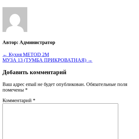
Автор:
Администратор
Навигация
← Кухня METOD 2M
МУЗА 13 (ТУМБА ПРИКРОВАТНАЯ) →
по
записям
Добавить комментарий
Ваш адрес email не будет опубликован.
Обязательные поля
помечены
*
Комментарий
*