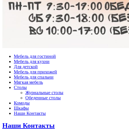
Мебель для гостиной
Мебель для кухни
Для детской
Мебель для прихожей
Мебель для спальни
Мягкая мебель
Столы
Журнальные столы
Обеденные столы
Комоды
Шкафы
Наши Контакты
Наши Контакты