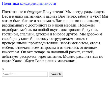
Политика конфиденциальности
Постоянные и будущие Покупатели! Мы всегда рады видеть
Вас в наших магазинах и дарить Вам тепло, заботу и уют! Мы
хотим быть ближе и знакомить Вас с нашими новинками,
рассказывать о достоинствах нашей мебели. Поможем
подобрать мебель на любой вкус - для прихожей, кухни,
гостиной, спальни, детской и многое другое. Мы дорожим
своей репутацией, поэтому сотрудничаем только с
проверенными производителями, заботимся о том, чтобы
мебель, отвечала всем запросам и отличалась отменным
качеством. Оплата товара за наличный расчет, картой,
действует рассрочка через магазин. Можно рассчитаться по
карте Халва. Ждем Вас в наших магазинах.
×
Search
for: