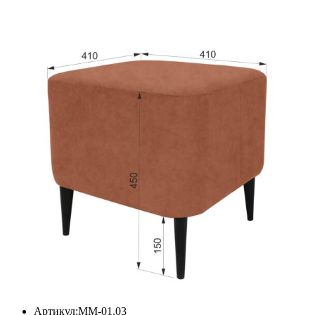
Артикул:ММ-01.03