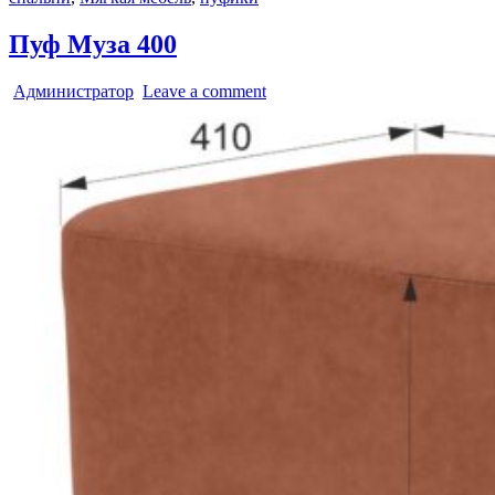
Пуф Муза 400
Администратор
Leave a comment