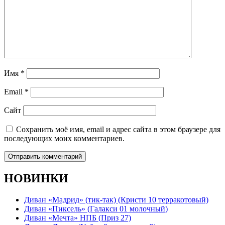
Имя
*
Email
*
Сайт
Сохранить моё имя, email и адрес сайта в этом браузере для
последующих моих комментариев.
НОВИНКИ
Диван «Мадрид» (тик-так) (Кристи 10 терракотовый)
Диван «Пиксель» (Галакси 01 молочный)
Диван «Мечта» НПБ (Приз 27)