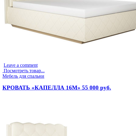
Leave a comment
Посмотреть товар...
Опубликовано
Мебель для спальни
в
КРОВАТЬ «КАПЕЛЛА 16М» 55 000 руб.