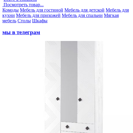
Посмотреть товар...
Опубликовано
Комоды
Мебель для гостиной
Мебель для детской
Мебель для
в
кухни
Мебель для прихожей
Мебель для спальни
Мягкая
мебель
Столы
Шкафы
мы в телеграм