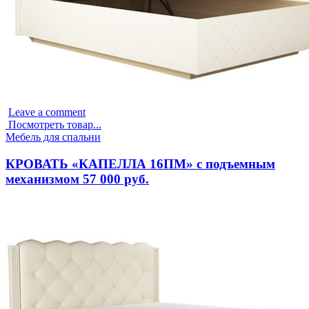
Leave a comment
Посмотреть товар...
Опубликовано
Мебель для спальни
в
КРОВАТЬ «КАПЕЛЛА 16ПМ» с подъемным
механизмом 57 000 руб.