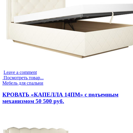
Leave a comment
Посмотреть товар...
Опубликовано
Мебель для спальни
в
КРОВАТЬ «КАПЕЛЛА 14ПМ» с подъемным
механизмом 50 500 руб.