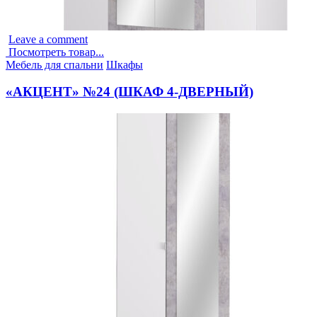
Leave a comment
Посмотреть товар...
Опубликовано
Мебель для спальни
Шкафы
в
«АКЦЕНТ» №24 (ШКАФ 4-ДВЕРНЫЙ)