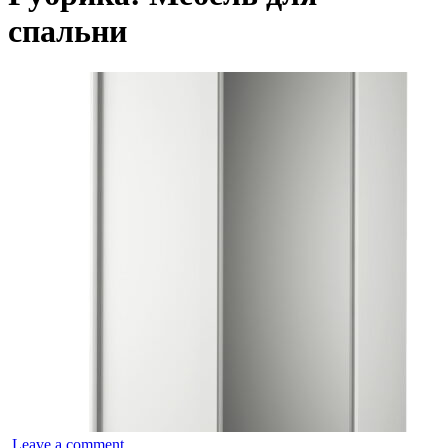
спальни
Leave a comment