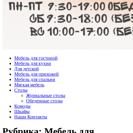
Мебель для гостиной
Мебель для кухни
Для детской
Мебель для прихожей
Мебель для спальни
Мягкая мебель
Столы
Журнальные столы
Обеденные столы
Комоды
Шкафы
Наши Контакты
Рубрика:
Мебель для