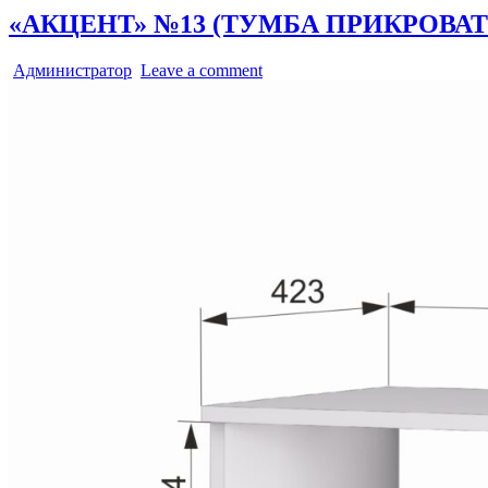
«АКЦЕНТ» №13 (ТУМБА ПРИКРОВА
Администратор
Leave a comment