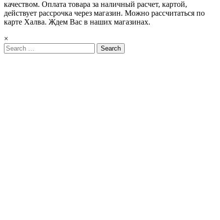
качеством. Оплата товара за наличный расчет, картой,
действует рассрочка через магазин. Можно рассчитаться по
карте Халва. Ждем Вас в наших магазинах.
×
Search
for: