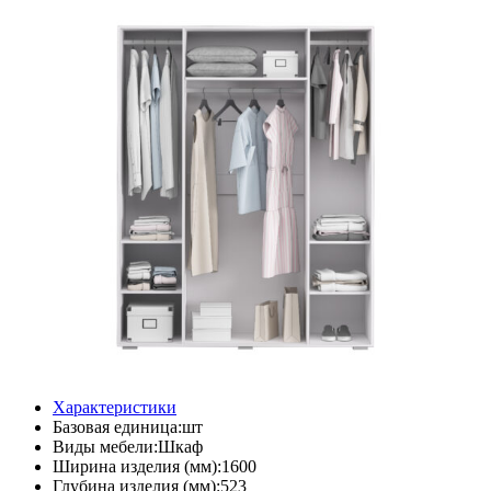
Характеристики
Базовая единица:шт
Виды мебели:Шкаф
Ширина изделия (мм):1600
Глубина изделия (мм):523