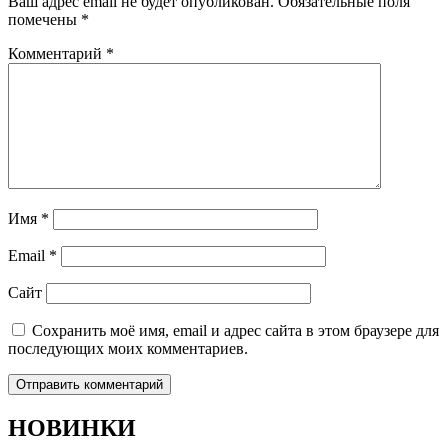
Ваш адрес email не будет опубликован.
Обязательные поля
помечены
*
Комментарий
*
Имя
*
Email
*
Сайт
Сохранить моё имя, email и адрес сайта в этом браузере для
последующих моих комментариев.
НОВИНКИ