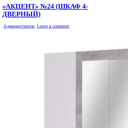
«АКЦЕНТ» №24 (ШКАФ 4-
ДВЕРНЫЙ)
Администратор
Leave a comment