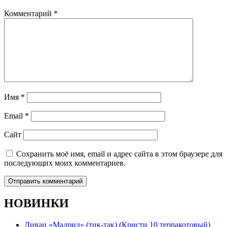
Комментарий
*
Имя
*
Email
*
Сайт
Сохранить моё имя, email и адрес сайта в этом браузере для
последующих моих комментариев.
НОВИНКИ
Диван «Мадрид» (тик-так) (Кристи 10 терракотовый)