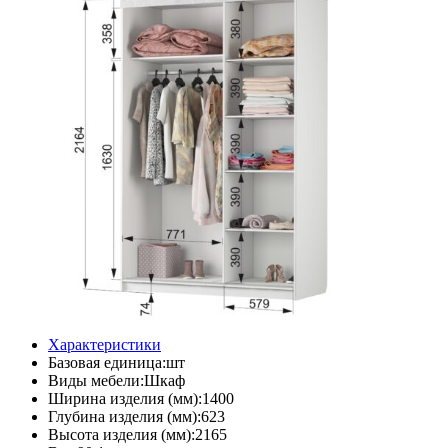
Характеристики
Базовая единица:шт
Виды мебели:Шкаф
Ширина изделия (мм):1400
Глубина изделия (мм):623
Высота изделия (мм):2165