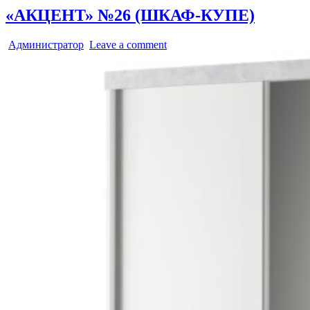
«АКЦЕНТ» №26 (ШКАФ-КУПЕ)
Администратор
Leave a comment