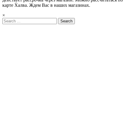
карте Халва. Ждем Вас в наших магазинах.
×
Search
for: