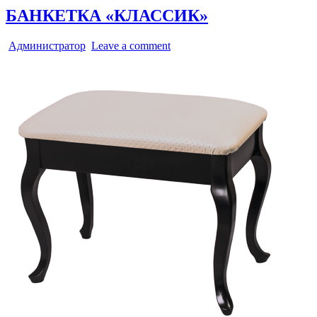
БАНКЕТКА «КЛАССИК»
Администратор
Leave a comment