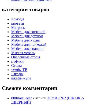
категории товаров
Комоды
кровати
Матрасы
Мебель для гостиной
Мебель для детской
Мебель для кухни
Мебель для прихожей
Мебель для спальни
Мягкая мебель
Обеденные столы
пуфики
Столы
тумбы ТВ
Шкафы
шкафы-купе
Свежие комментарии
888starz_eeer
к записи
ЗЕФИР №2 (ШКАФ 2-
ДВЕРНЫЙ)