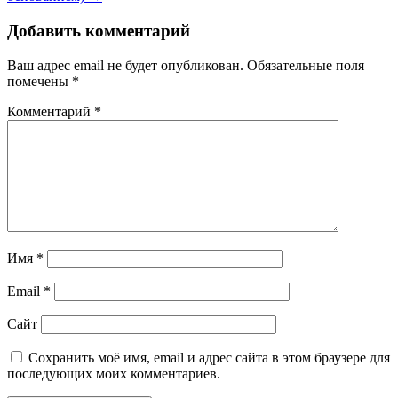
записям
Добавить комментарий
Ваш адрес email не будет опубликован.
Обязательные поля
помечены
*
Комментарий
*
Имя
*
Email
*
Сайт
Сохранить моё имя, email и адрес сайта в этом браузере для
последующих моих комментариев.