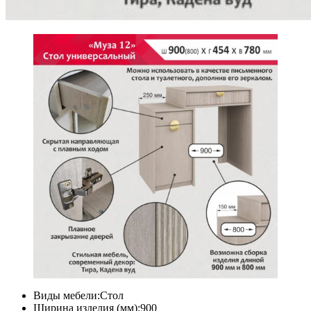
Виды мебели:Стол
Ширина изделия (мм):900