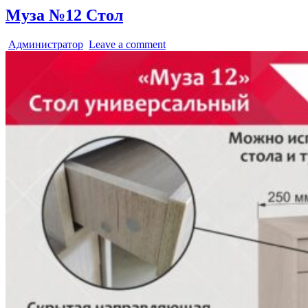
Муза №12 Стол
Администратор
Leave a comment