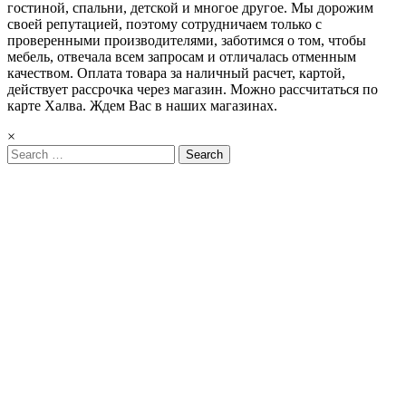
гостиной, спальни, детской и многое другое. Мы дорожим
своей репутацией, поэтому сотрудничаем только с
проверенными производителями, заботимся о том, чтобы
мебель, отвечала всем запросам и отличалась отменным
качеством. Оплата товара за наличный расчет, картой,
действует рассрочка через магазин. Можно рассчитаться по
карте Халва. Ждем Вас в наших магазинах.
×
Search
for: