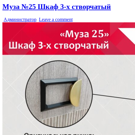
Муза №25 Шкаф 3-х створчатый
Администратор
Leave a comment