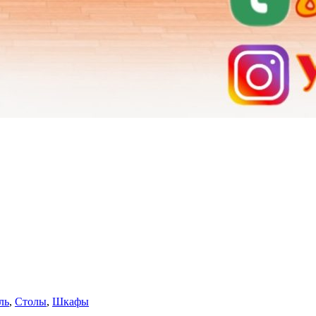
ль
,
Столы
,
Шкафы