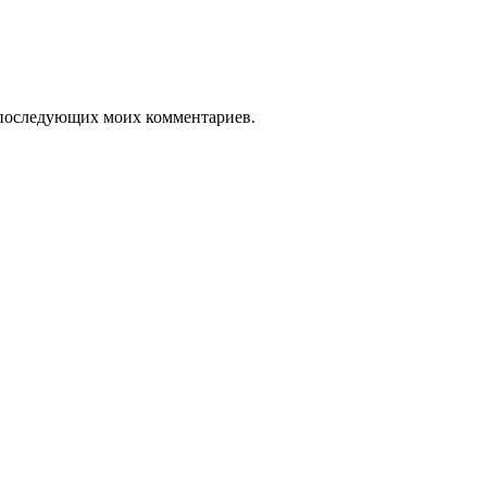
ля последующих моих комментариев.