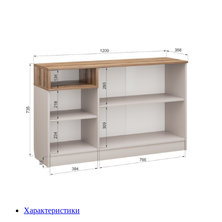
Характеристики