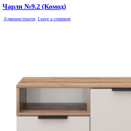
Чарли №9.2 (Комод)
Администратор
Leave a comment