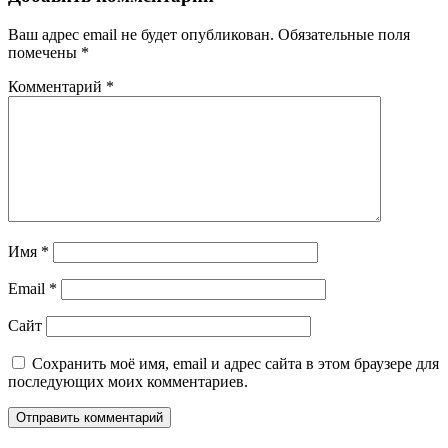
Ваш адрес email не будет опубликован.
Обязательные поля
помечены
*
Комментарий
*
Имя
*
Email
*
Сайт
Сохранить моё имя, email и адрес сайта в этом браузере для
последующих моих комментариев.