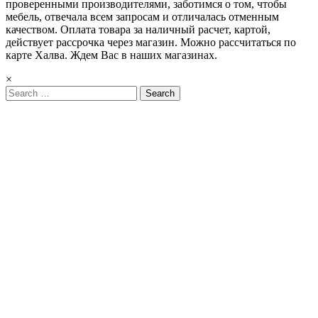
проверенными производителями, заботимся о том, чтобы
мебель, отвечала всем запросам и отличалась отменным
качеством. Оплата товара за наличный расчет, картой,
действует рассрочка через магазин. Можно рассчитаться по
карте Халва. Ждем Вас в наших магазинах.
×
Search
for: