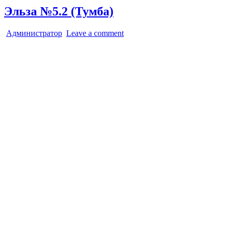
Эльза №5.2 (Тумба)
Администратор
Leave a comment